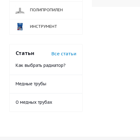
ПОЛИПРОПИЛЕН
ИНСТРУМЕНТ
Статьи
Все статьи
Как выбрать радиатор?
Медные трубы
О медных трубах