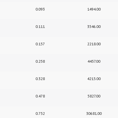
0.093
1494.00
0.111
3546.00
0.157
2218.00
0.258
4457.00
0.328
4215.00
0.478
5827.00
0.752
30681.00