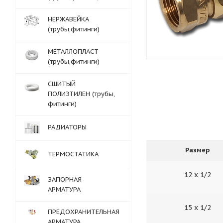
НЕРЖАВЕЙКА
(трубы,фитинги)
МЕТАЛЛОПЛАСТ
(трубы,фитинги)
СШИТЫЙ
ПОЛИЭТИЛЕН (трубы,
фитинги)
РАДИАТОРЫ
Размер
ТЕРМОСТАТИКА
12 х 1/2
ЗАПОРНАЯ
АРМАТУРА
15 х 1/2
ПРЕДОХРАНИТЕЛЬНАЯ
АРМАТУРА