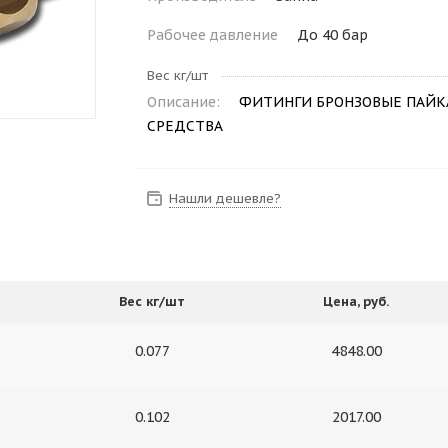
Рабочее давление
До 40 бар
Вес кг/шт
Описание:
ФИТИНГИ БРОНЗОВЫЕ ПАЙКА
СРЕДСТВА
Нашли дешевле?
Вес кг/шт
Цена, руб.
0.077
4848.00
0.102
2017.00