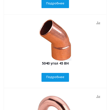
Подробнее
5040 угол 45 ВH
Подробнее