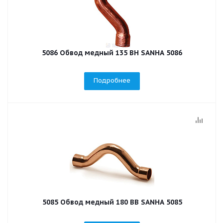
5086 Обвод медный 135 ВН SANHA 5086
Подробнее
5085 Обвод медный 180 ВВ SANHA 5085