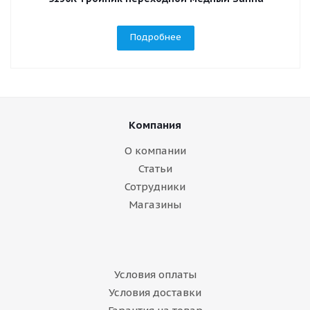
Подробнее
Компания
О компании
Статьи
Сотрудники
Магазины
Условия оплаты
Условия доставки