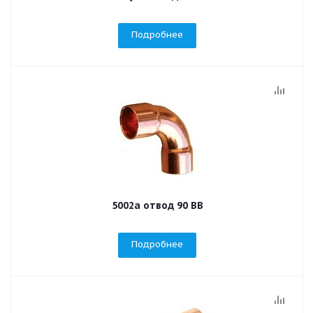
Подробнее
5002a отвод 90 ВВ
Подробнее