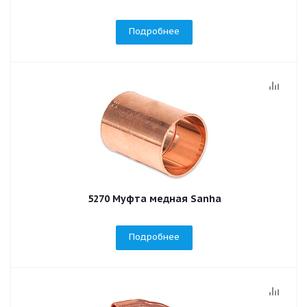
Подробнее
5270 Муфта медная Sanha
Подробнее