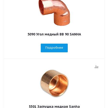
5090 Угол медный ВВ 90 SANHA
Подробнее
5301 Заглушка медная Sanha