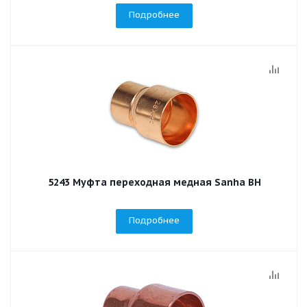
Подробнее
5243 Муфта переходная медная Sanha ВН
Подробнее