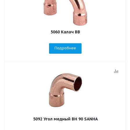
5060 Калач ВВ
Подробнее
5092 Угол медный ВН 90 SANHA