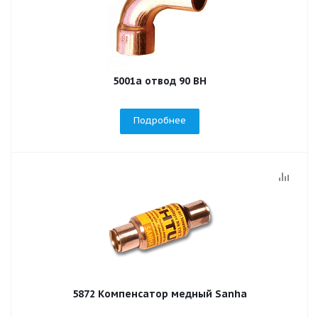
5001a отвод 90 ВН
Подробнее
5872 Компенсатор медный Sanha