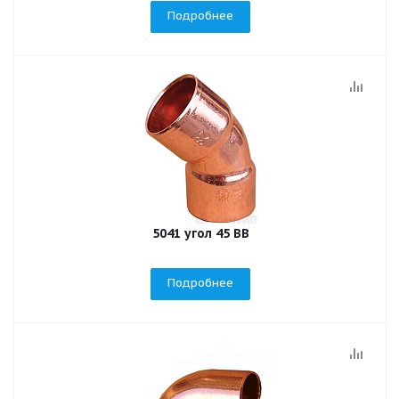
Подробнее
5041 угол 45 ВВ
Подробнее