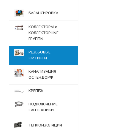
БАЛАНСИРОВКА
КОЛЛЕКТОРЫ и
КОЛЛЕКТОРНЫЕ
ГРУППЫ
РЕЗЬБОВЫЕ
ФИТИНГИ
КАНАЛИЗАЦИЯ
ОСТЕНДОРФ
КРЕПЕЖ
ПОДКЛЮЧЕНИЕ
САНТЕХНИКИ
ТЕПЛОИЗОЛЯЦИЯ