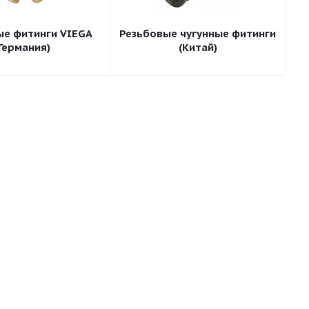
ые фитинги VIEGA
Резьбовые чугунные фитинги
(Германия)
(Китай)