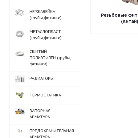
НЕРЖАВЕЙКА
Резьбовые фит
(трубы,фитинги)
(Китай
МЕТАЛЛОПЛАСТ
(трубы,фитинги)
СШИТЫЙ
ПОЛИЭТИЛЕН (трубы,
фитинги)
РАДИАТОРЫ
ТЕРМОСТАТИКА
ЗАПОРНАЯ
АРМАТУРА
ПРЕДОХРАНИТЕЛЬНАЯ
АРМАТУРА