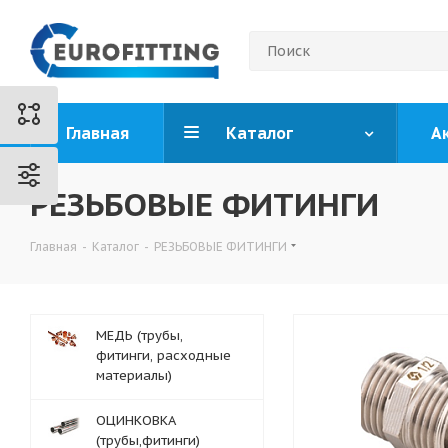
Главная
Каталог
А
РЕЗЬБОВЫЕ ФИТИНГИ
Главная
-
Каталог
-
РЕЗЬБОВЫЕ ФИТИНГИ
МЕДЬ (трубы,
фитинги, расходные
материалы)
ОЦИНКОВКА
(трубы,фитинги)