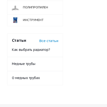
ПОЛИПРОПИЛЕН
ИНСТРУМЕНТ
Статьи
Все статьи
Как выбрать радиатор?
Медные трубы
О медных трубах