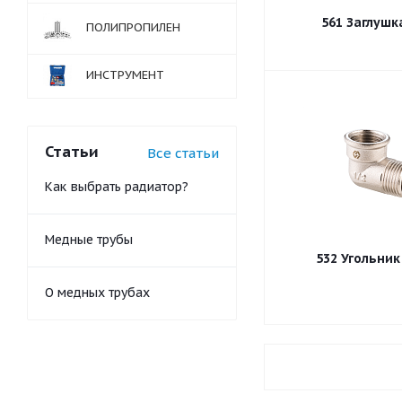
561 Заглушк
ПОЛИПРОПИЛЕН
ИНСТРУМЕНТ
Статьи
Все статьи
Как выбрать радиатор?
Медные трубы
О медных трубах