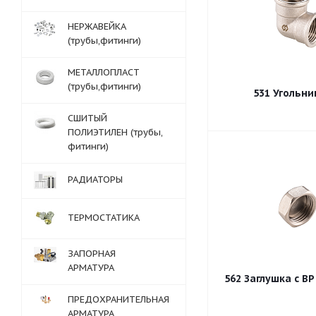
НЕРЖАВЕЙКА
(трубы,фитинги)
МЕТАЛЛОПЛАСТ
(трубы,фитинги)
СШИТЫЙ
ПОЛИЭТИЛЕН (трубы,
фитинги)
РАДИАТОРЫ
ТЕРМОСТАТИКА
ЗАПОРНАЯ
АРМАТУРА
562 Заглушка с В
ПРЕДОХРАНИТЕЛЬНАЯ
АРМАТУРА