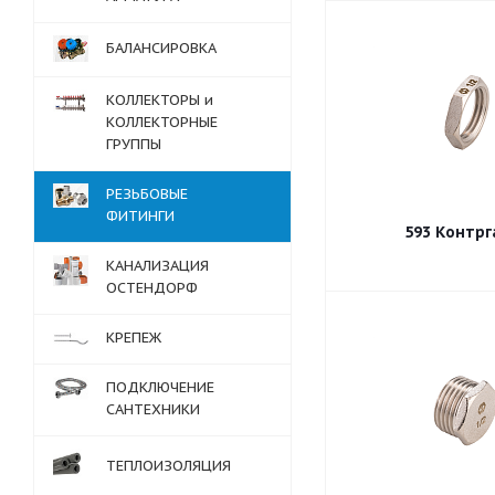
БАЛАНСИРОВКА
КОЛЛЕКТОРЫ и
КОЛЛЕКТОРНЫЕ
ГРУППЫ
РЕЗЬБОВЫЕ
ФИТИНГИ
593 Контрг
КАНАЛИЗАЦИЯ
ОСТЕНДОРФ
КРЕПЕЖ
ПОДКЛЮЧЕНИЕ
САНТЕХНИКИ
ТЕПЛОИЗОЛЯЦИЯ