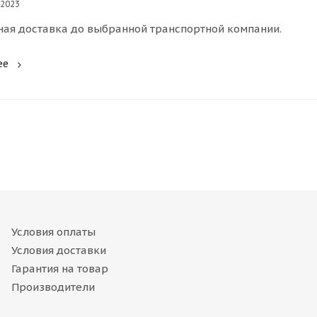
 2023
ная доставка до выбранной транспортной компании.
ее
Условия оплаты
Условия доставки
Гарантия на товар
Производители