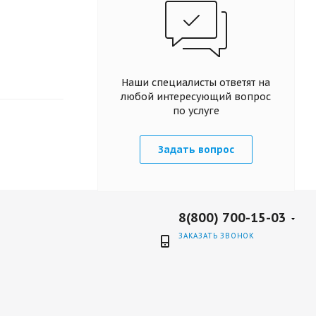
Наши специалисты ответят на
любой интересующий вопрос
по услуге
Задать вопрос
8(800) 700-15-03
ЗАКАЗАТЬ ЗВОНОК