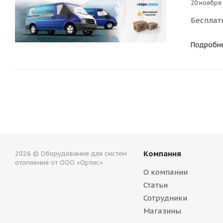
20 ноября
Бесплат
Подробн
Компания
2026 © Оборудование для систем
отопления от ООО «Ортис»
О компании
Статьи
Сотрудники
Магазины