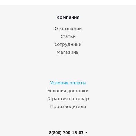
Компания
О компании
Статьи
Сотрудники
Магазины
Условия оплаты
Условия доставки
Гарантия на товар
Производители
8(800) 700-15-03