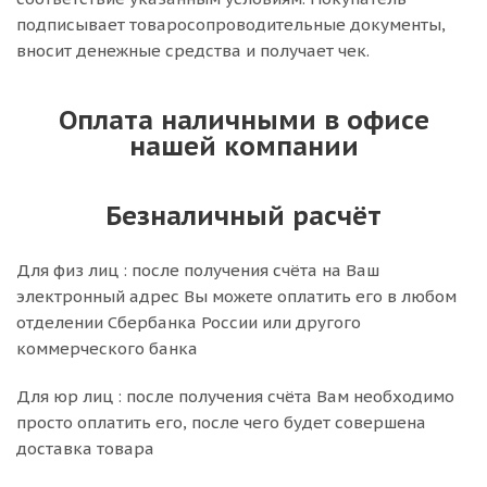
подписывает товаросопроводительные документы,
вносит денежные средства и получает чек.
Оплата наличными в офисе
нашей компании
Безналичный расчёт
Для физ лиц : после получения счёта на Ваш
электронный адрес Вы можете оплатить его в любом
отделении Сбербанка России или другого
коммерческого банка
Для юр лиц : после получения счёта Вам необходимо
просто оплатить его, после чего будет совершена
доставка товара