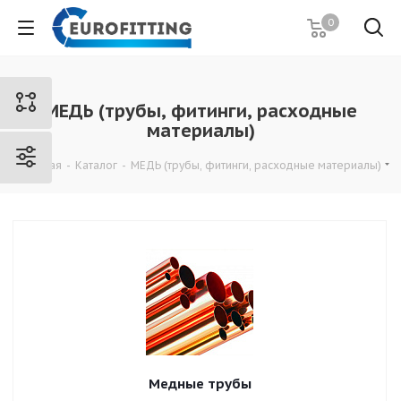
0
МЕДЬ (трубы, фитинги, расходные
материалы)
Главная
-
Каталог
-
МЕДЬ (трубы, фитинги, расходные материалы)
Медные трубы