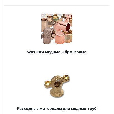
Фитинги медные и бронзовые
Расходные материалы для медных труб