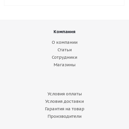
Компания
О компании
Статьи
Сотрудники
Магазины
Условия оплаты
Условия доставки
Гарантия на товар
Производители