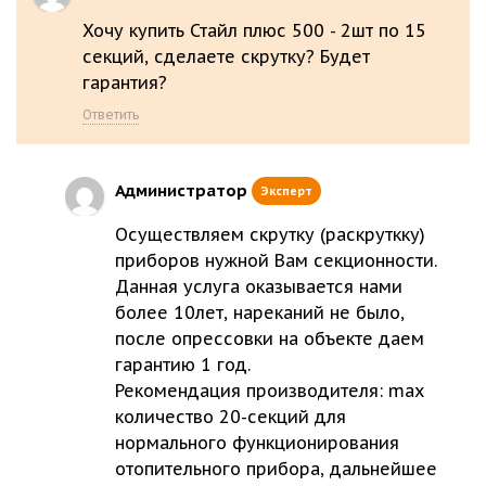
Хочу купить Стайл плюс 500 - 2шт по 15
секций, сделаете скрутку? Будет
гарантия?
Ответить
Администратор
Эксперт
Осуществляем скрутку (раскруткку)
приборов нужной Вам секционности.
Данная услуга оказывается нами
более 10лет, нареканий не было,
после опрессовки на объекте даем
гарантию 1 год.
Рекомендация производителя: max
количество 20-секций для
нормального функционирования
отопительного прибора, дальнейшее