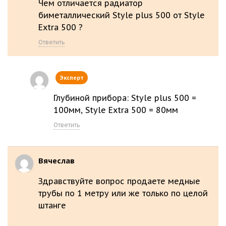
Чем отличается радиатор
биметаллический Style plus 500 от Style
Extra 500 ?
Ответить
Эксперт
Глубиной прибора: Style plus 500 =
100мм, Style Extra 500 = 80мм
Ответить
Вячеслав
Здравствуйте вопрос продаете медные
трубы по 1 метру или же только по целой
штанге