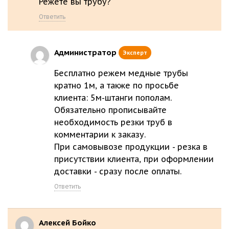
Режете вы трубу?
Ответить
Администратор
Эксперт
Бесплатно режем медные трубы
кратно 1м, а также по просьбе
клиента: 5м-штанги пополам.
Обязательно прописывайте
необходимость резки труб в
комментарии к заказу.
При самовывозе продукции - резка в
присутствии клиента, при оформлении
доставки - сразу после оплаты.
Ответить
Алексей Бойко