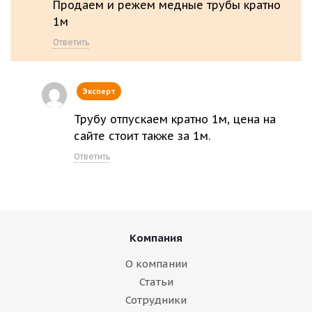
Продаем и режем медные трубы кратно
1м
Ответить
Эксперт
Трубу отпускаем кратно 1м, цена на
сайте стоит также за 1м.
Ответить
Компания
О компании
Статьи
Сотрудники