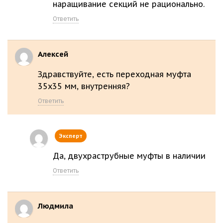
наращивание секций не рационально.
Ответить
Алексей
Здравствуйте, есть переходная муфта
35х35 мм, внутренняя?
Ответить
Эксперт
Да, двухраструбные муфты в наличии
Ответить
Людмила