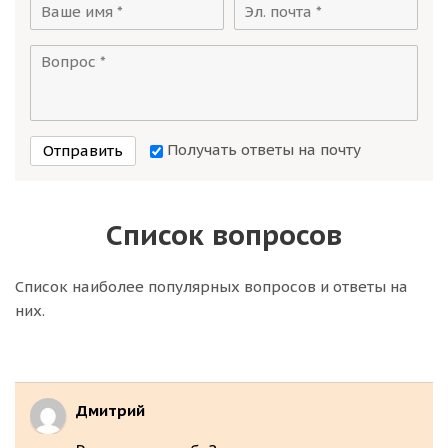
Получать ответы на почту
Отправить
Список вопросов
Список наиболее популярных вопросов и ответы на
них.
Дмитрий