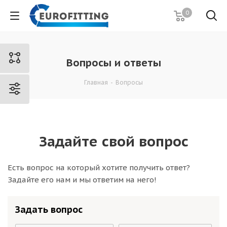
0
Вопросы и ответы
Главная
-
Вопросы
Задайте свой вопрос
Есть вопрос на который хотите получить ответ?
Задайте его нам и мы ответим на него!
Задать вопрос