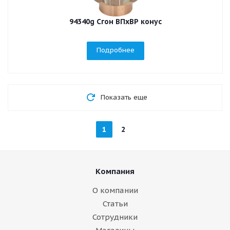
94340g Сгон ВПхВР конус
Подробнее
Показать еще
1
2
Компания
О компании
Статьи
Сотрудники