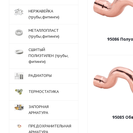
НЕРЖАВЕЙКА
(трубы,фитинги)
МЕТАЛЛОПЛАСТ
(трубы,фитинги)
95086 Полу
СШИТЫЙ
ПОЛИЭТИЛЕН (трубы,
фитинги)
РАДИАТОРЫ
ТЕРМОСТАТИКА
ЗАПОРНАЯ
АРМАТУРА
95085 Об
ПРЕДОХРАНИТЕЛЬНАЯ
АРМАТУРА