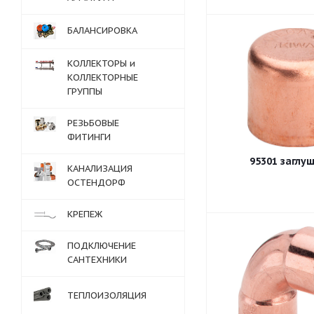
БАЛАНСИРОВКА
КОЛЛЕКТОРЫ и
КОЛЛЕКТОРНЫЕ
ГРУППЫ
РЕЗЬБОВЫЕ
ФИТИНГИ
95301 заг
КАНАЛИЗАЦИЯ
ОСТЕНДОРФ
КРЕПЕЖ
ПОДКЛЮЧЕНИЕ
САНТЕХНИКИ
ТЕПЛОИЗОЛЯЦИЯ