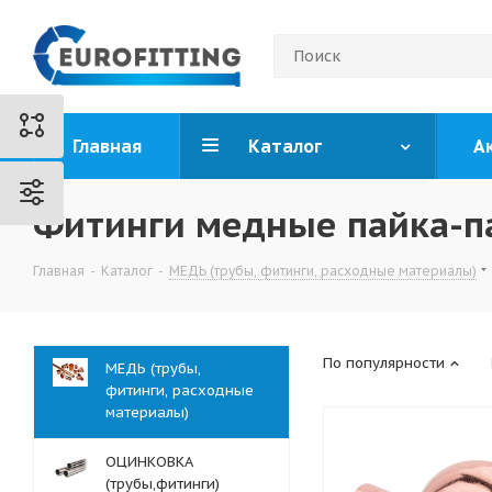
Главная
Каталог
А
Фитинги медные пайка-па
Главная
-
Каталог
-
МЕДЬ (трубы, фитинги, расходные материалы)
По популярности
МЕДЬ (трубы,
фитинги, расходные
материалы)
ОЦИНКОВКА
(трубы,фитинги)