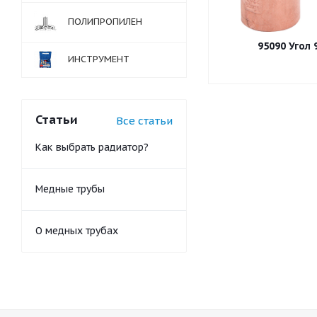
ПОЛИПРОПИЛЕН
95
ИНСТРУМЕНТ
Статьи
Все статьи
Как выбрать радиатор?
Медные трубы
О медных трубах