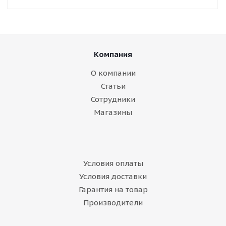
Компания
О компании
Статьи
Сотрудники
Магазины
Условия оплаты
Условия доставки
Гарантия на товар
Производители