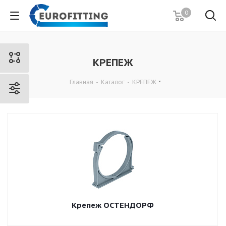
0
КРЕПЕЖ
Главная
-
Каталог
-
КРЕПЕЖ
Крепеж ОСТЕНДОРФ