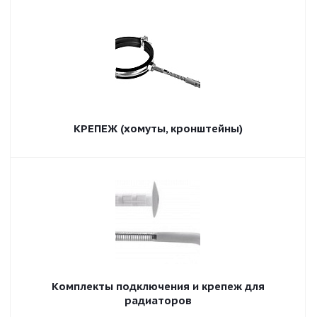
КРЕПЕЖ (хомуты, кронштейны)
Комплекты подключения и крепеж для
радиаторов