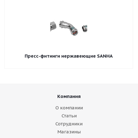
Пресс-фитинги нержавеющие SANHA
Компания
О компании
Статьи
Сотрудники
Магазины