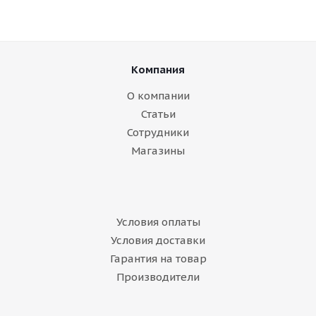
Компания
О компании
Статьи
Сотрудники
Магазины
Условия оплаты
Условия доставки
Гарантия на товар
Производители