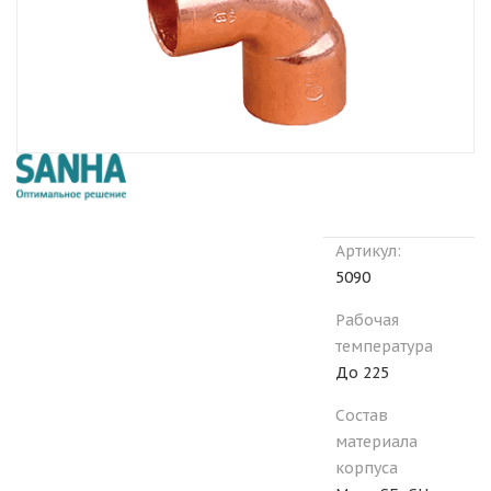
Артикул:
5090
Рабочая
температура
До 225
Состав
материала
корпуса