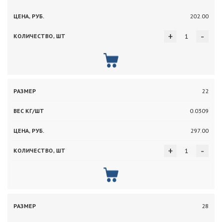
202.00
+
-
22
0.0309
297.00
+
-
28