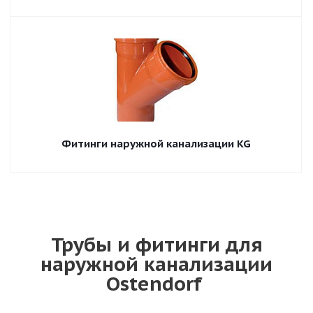
Фитинги наружной канализации KG
Трубы и фитинги для
наружной канализации
Ostendorf