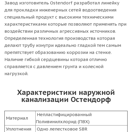
Завод изготовитель Ostendorf разработал линейку
для прокладки инженерных сетей водоотведения
специальный продукт с высокими техническими
характеристиками которые позволяют применять при
воздействии различных агрессивных источников.
Определенная технология производства которая
делают трубу изнутри идеально гладкой тем самым
препятствует образованию коррозии на стенке.
Наличие гибкой сердцевины которая отлично
справляется с давлением грунта и колесной
нагрузкой.
Характеристики наружной
канализации Остендорф
Непластифицированный
Материал
Поливинилхлорид (ПВХ)
Уплотнения
Одно лепестковое SBR