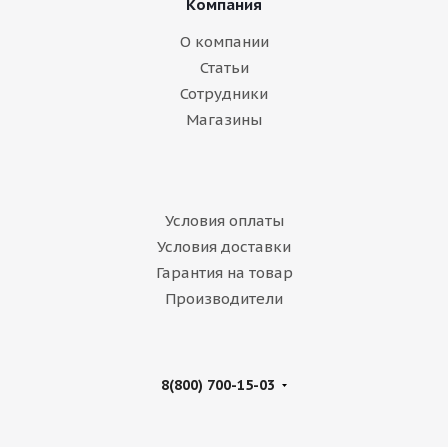
Компания
О компании
Статьи
Сотрудники
Магазины
Условия оплаты
Условия доставки
Гарантия на товар
Производители
8(800) 700-15-03