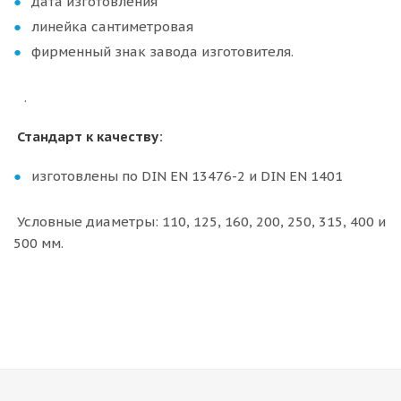
дата изготовления
линейка сантиметровая
фирменный знак завода изготовителя.
.
Стандарт к качеству:
изготовлены по DIN EN 13476-2 и DIN EN 1401
Условные диаметры: 110, 125, 160, 200, 250, 315, 400 и
500 мм.