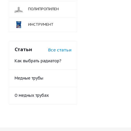
ПОЛИПРОПИЛЕН
ИНСТРУМЕНТ
Статьи
Все статьи
Как выбрать радиатор?
Медные трубы
О медных трубах