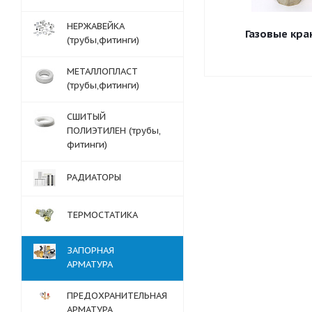
НЕРЖАВЕЙКА
Газовые кра
(трубы,фитинги)
МЕТАЛЛОПЛАСТ
(трубы,фитинги)
СШИТЫЙ
ПОЛИЭТИЛЕН (трубы,
фитинги)
РАДИАТОРЫ
ТЕРМОСТАТИКА
ЗАПОРНАЯ
АРМАТУРА
ПРЕДОХРАНИТЕЛЬНАЯ
АРМАТУРА