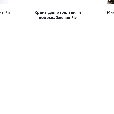
ны Fiv
Краны для отопления и
Мин
водоснабжения Fiv