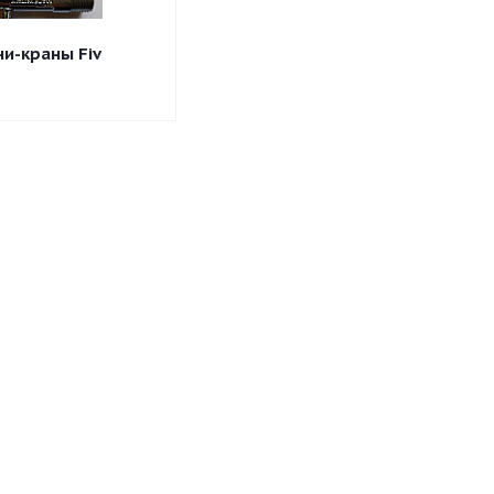
и-краны Fiv