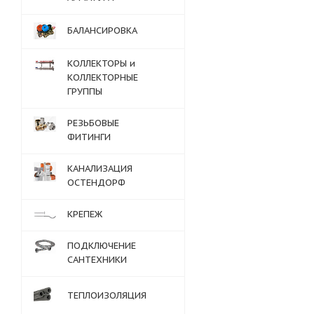
БАЛАНСИРОВКА
КОЛЛЕКТОРЫ и
КОЛЛЕКТОРНЫЕ
ГРУППЫ
РЕЗЬБОВЫЕ
ФИТИНГИ
КАНАЛИЗАЦИЯ
ОСТЕНДОРФ
КРЕПЕЖ
ПОДКЛЮЧЕНИЕ
САНТЕХНИКИ
ТЕПЛОИЗОЛЯЦИЯ