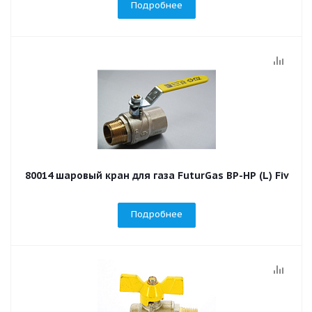
Подробнее
80014 шаровый кран для газа FuturGas ВР-НР (L) Fiv
Подробнее