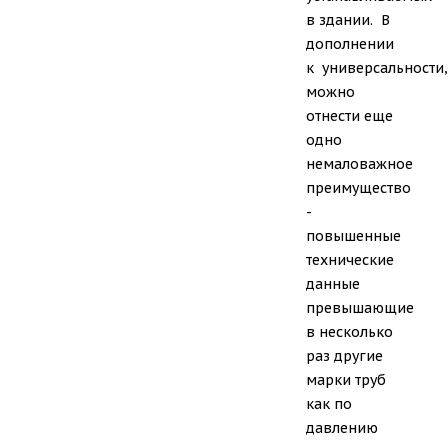
в здании. В
дополнении
к универсальности,
можно
отнести еще
одно
немаловажное
преимущество
-
повышенные
технические
данные
превышающие
в несколько
раз другие
марки труб
как по
давлению