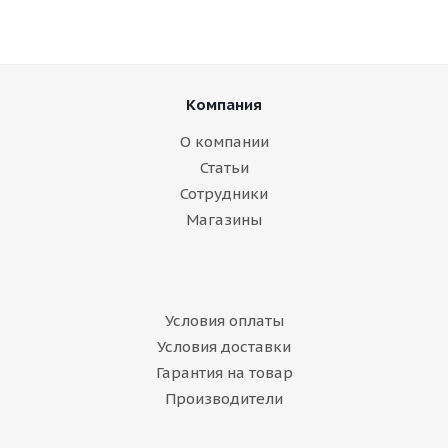
Компания
О компании
Статьи
Сотрудники
Магазины
Условия оплаты
Условия доставки
Гарантия на товар
Производители