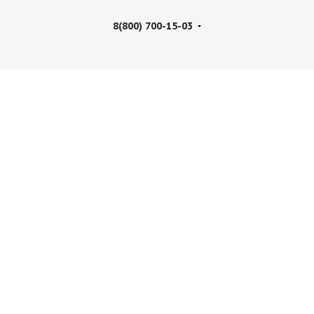
8(800) 700-15-03