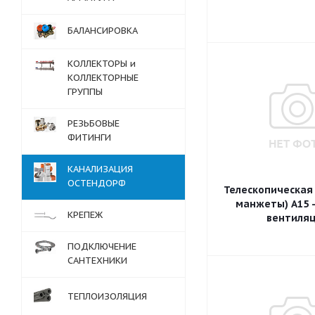
БАЛАНСИРОВКА
КОЛЛЕКТОРЫ и
КОЛЛЕКТОРНЫЕ
ГРУППЫ
РЕЗЬБОВЫЕ
ФИТИНГИ
КАНАЛИЗАЦИЯ
ОСТЕНДОРФ
Телескопическая 
манжеты) A15 -
КРЕПЕЖ
вентиля
ПОДКЛЮЧЕНИЕ
САНТЕХНИКИ
ТЕПЛОИЗОЛЯЦИЯ