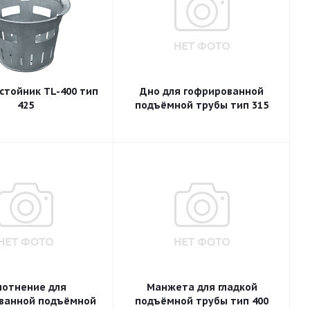
стойник TL-400 тип
Дно для гофрированной
425
подъёмной трубы тип 315
лотнение для
Манжета для гладкой
ванной подъёмной
подъёмной трубы тип 400