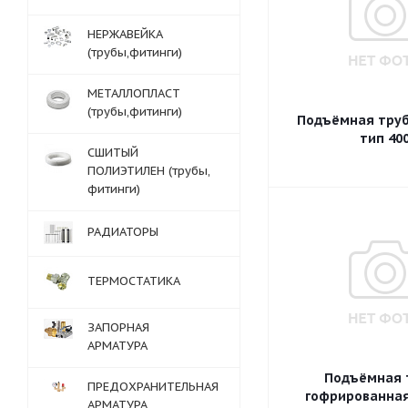
НЕРЖАВЕЙКА
(трубы,фитинги)
МЕТАЛЛОПЛАСТ
(трубы,фитинги)
Подъёмная труб
тип 40
СШИТЫЙ
ПОЛИЭТИЛЕН (трубы,
фитинги)
РАДИАТОРЫ
ТЕРМОСТАТИКА
ЗАПОРНАЯ
АРМАТУРА
Подъёмная 
ПРЕДОХРАНИТЕЛЬНАЯ
гофрированная
АРМАТУРА