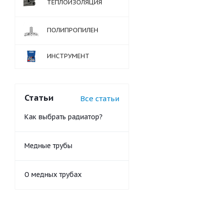
ТЕПЛОИЗОЛЯЦИЯ
ПОЛИПРОПИЛЕН
ИНСТРУМЕНТ
Статьи
Все статьи
Как выбрать радиатор?
Медные трубы
О медных трубах