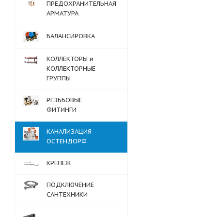
ПРЕДОХРАНИТЕЛЬНАЯ
АРМАТУРА
БАЛАНСИРОВКА
КОЛЛЕКТОРЫ и
КОЛЛЕКТОРНЫЕ
ГРУППЫ
РЕЗЬБОВЫЕ
ФИТИНГИ
КАНАЛИЗАЦИЯ
ОСТЕНДОРФ
КРЕПЕЖ
ПОДКЛЮЧЕНИЕ
САНТЕХНИКИ