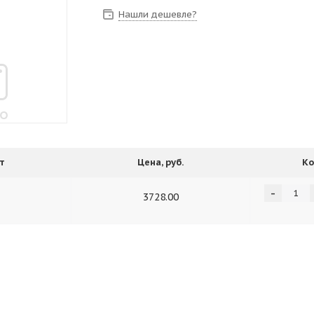
Нашли дешевле?
т
Цена, руб.
Ко
-
3728.00