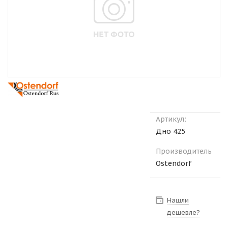
Артикул:
Дно 425
Производитель
Ostendorf
Нашли
дешевле?