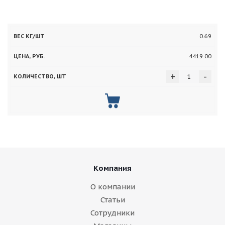
Вес
0.69
Цена,
Количество,
кг/
руб.
шт
4419.00
шт
+
-
Компания
О компании
Статьи
Сотрудники