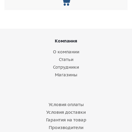
Компания
О компании
Статьи
Сотрудники
Магазины
Условия оплаты
Условия доставки
Гарантия на товар
Производители