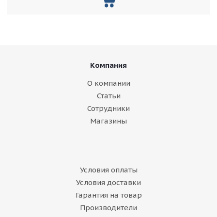
Компания
О компании
Статьи
Сотрудники
Магазины
Условия оплаты
Условия доставки
Гарантия на товар
Производители