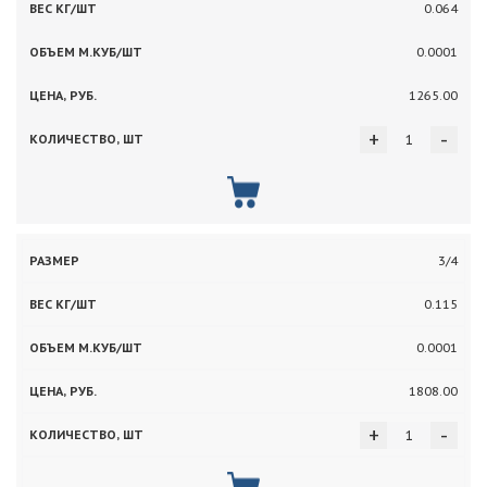
0.064
0.0001
1265.00
+
-
3/4
0.115
0.0001
1808.00
+
-