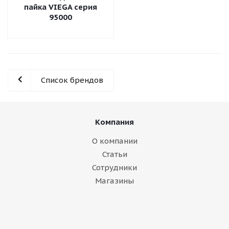
пайка VIEGA серия
95000
Список брендов
Компания
О компании
Статьи
Сотрудники
Магазины