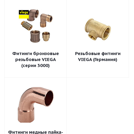
Фитинги бронзовые
Резьбовые фитинги
резьбовые VIEGA
VIEGA (Германия)
(серии 3000)
Фитинги медные пайка-