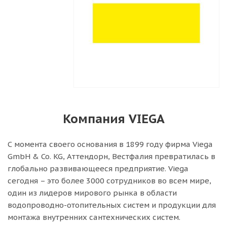
Компания VIEGA
С момента своего основания в 1899 году фирма Viega
GmbH & Co. KG, Аттендорн, Вестфалия превратилась в
глобально развивающееся предприятие. Viega
сегодня – это более 3000 сотрудников во всем мире,
один из лидеров мирового рынка в области
водопроводно-отопительных систем и продукции для
монтажа внутренних сантехнических систем.