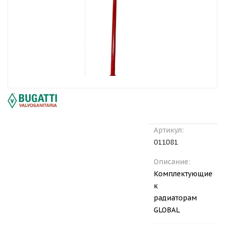
Артикул:
011081
Описание:
Комплектующие
к
радиаторам
GLOBAL