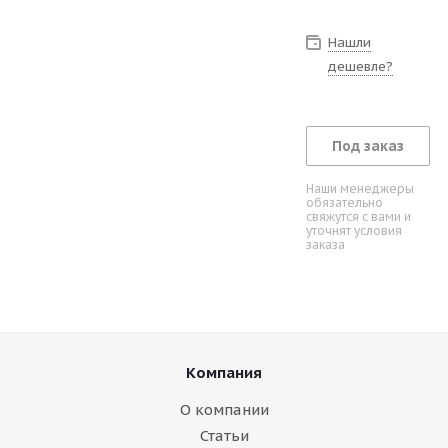
Нашли
дешевле?
Под заказ
Наши менеджеры
обязательно
свяжутся с вами и
уточнят условия
заказа
Компания
О компании
Статьи