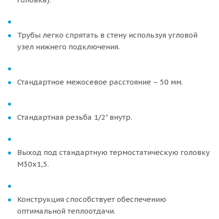
Трубы легко спрятать в стену используя угловой
узел нижнего подключения.
Стандартное межосевое расстояние – 50 мм.
Стандартная резьба 1/2" внутр.
Выход под стандартную термостатическую головку
М30х1,5.
Конструкция способствует обеспечению
оптимальной теплоотдачи.