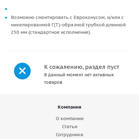
Возможно смонтировать с Евроконусом, и/или с
никелированной Г(Т)-образной трубкой длинной
250 мм (стандартное исполнение).
К сожалению, раздел пуст
В данный момент нет активных
товаров
Компания
О компании
Статьи
Сотрудники