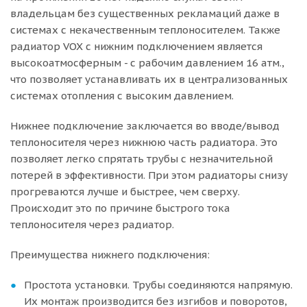
владельцам без существенных рекламаций даже в
системах с некачественным теплоносителем. Также
радиатор VOX с нижним подключением является
высокоатмосферным - с рабочим давлением 16 атм.,
что позволяет устанавливать их в централизованных
системах отопления с высоким давлением.
Нижнее подключение заключается во вводе/вывод
теплоносителя через нижнюю часть радиатора. Это
позволяет легко спрятать трубы с незначительной
потерей в эффективности. При этом радиаторы снизу
прогреваются лучше и быстрее, чем сверху.
Происходит это по причине быстрого тока
теплоносителя через радиатор.
Преимущества нижнего подключения:
Простота установки. Трубы соединяются напрямую.
Их монтаж производится без изгибов и поворотов,