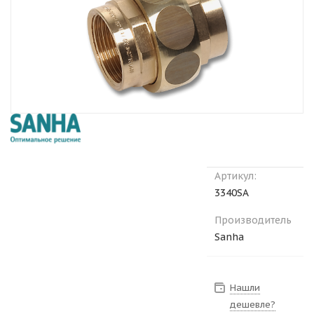
Артикул:
3340SA
Производитель
Sanha
Нашли
дешевле?