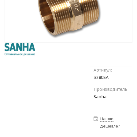
Артикул:
3280SA
Производитель
Sanha
Нашли
дешевле?