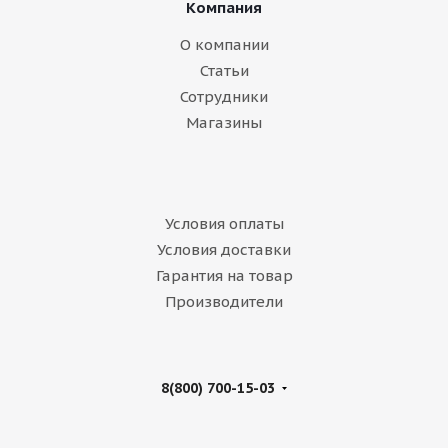
Компания
О компании
Статьи
Сотрудники
Магазины
Условия оплаты
Условия доставки
Гарантия на товар
Производители
8(800) 700-15-03