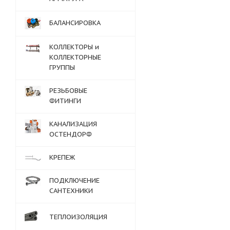
БАЛАНСИРОВКА
КОЛЛЕКТОРЫ и
КОЛЛЕКТОРНЫЕ
ГРУППЫ
РЕЗЬБОВЫЕ
ФИТИНГИ
КАНАЛИЗАЦИЯ
ОСТЕНДОРФ
КРЕПЕЖ
ПОДКЛЮЧЕНИЕ
САНТЕХНИКИ
ТЕПЛОИЗОЛЯЦИЯ