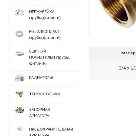
НЕРЖАВЕЙКА
(трубы,фитинги)
МЕТАЛЛОПЛАСТ
(трубы,фитинги)
СШИТЫЙ
Размер
ПОЛИЭТИЛЕН (трубы,
фитинги)
3/4 х 1/
РАДИАТОРЫ
ТЕРМОСТАТИКА
ЗАПОРНАЯ
АРМАТУРА
ПРЕДОХРАНИТЕЛЬНАЯ
АРМАТУРА