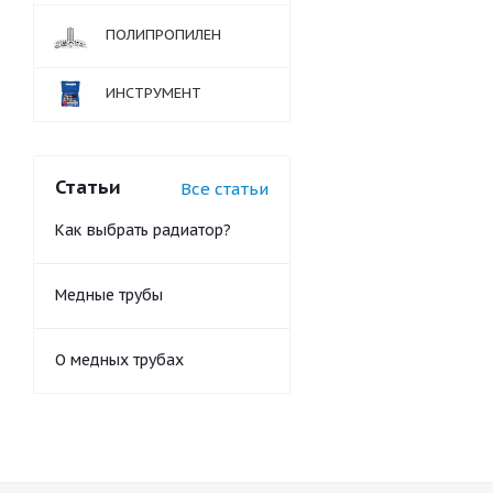
ПОЛИПРОПИЛЕН
ИНСТРУМЕНТ
Статьи
Все статьи
Как выбрать радиатор?
Медные трубы
О медных трубах