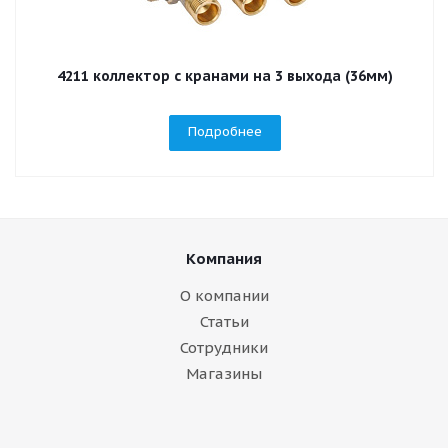
4211 коллектор с кранами на 3 выхода (36мм)
Подробнее
Компания
О компании
Статьи
Сотрудники
Магазины