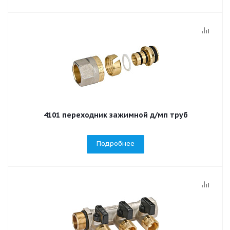
4101 переходник зажимной д/мп труб
Подробнее