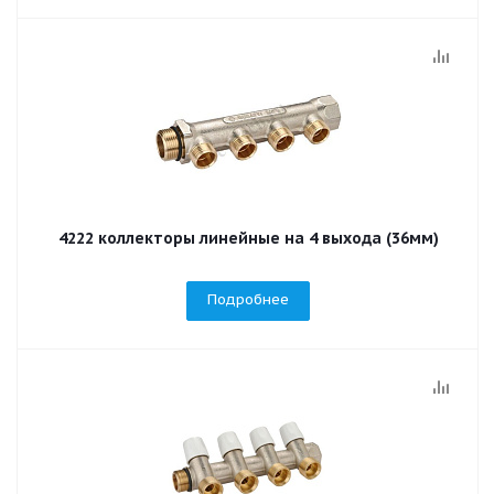
4222 коллекторы линейные на 4 выхода (36мм)
Подробнее