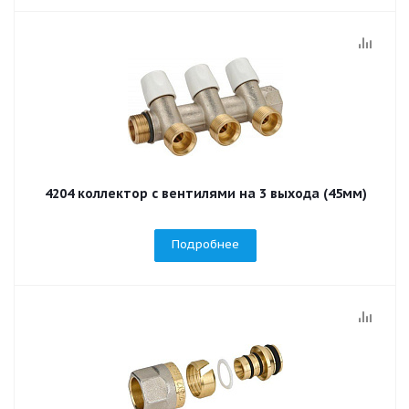
4204 коллектор с вентилями на 3 выхода (45мм)
Подробнее