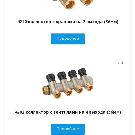
4210 коллектор с кранами на 2 выхода (36мм)
Подробнее
4202 коллектор с вентилями на 4 выхода (36мм)
Подробнее