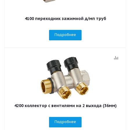
4100 переходник зажимной д/мп труб
Подробнее
4200 коллектор с вентилями на 2 выхода (36мм)
Подробнее