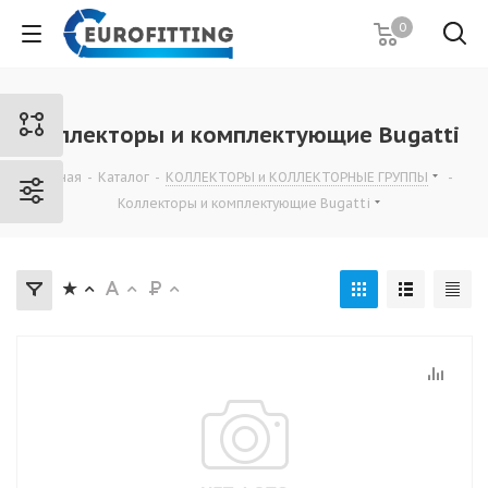
0
Коллекторы и комплектующие Bugatti
Главная
-
Каталог
-
КОЛЛЕКТОРЫ и КОЛЛЕКТОРНЫЕ ГРУППЫ
-
Коллекторы и комплектующие Bugatti