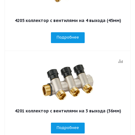
4205 коллектор с вентилями на 4 выхода (45мм)
Подробнее
4201 коллектор с вентилями на 3 выхода (36мм)
Подробнее