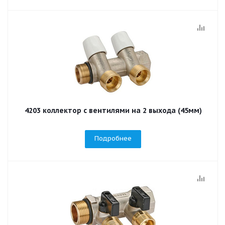
4203 коллектор с вентилями на 2 выхода (45мм)
Подробнее