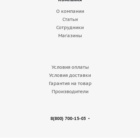
О компании
Статьи
Сотрудники
Магазины
Условия оплаты
Условия доставки
Гарантия на товар
Производители
8(800) 700-15-03