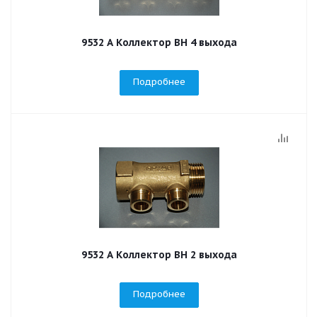
9532 А Коллектор ВН 4 выхода
Подробнее
9532 А Коллектор ВН 2 выхода
Подробнее