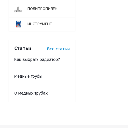
ПОЛИПРОПИЛЕН
ИНСТРУМЕНТ
Статьи
Все статьи
Как выбрать радиатор?
Медные трубы
О медных трубах