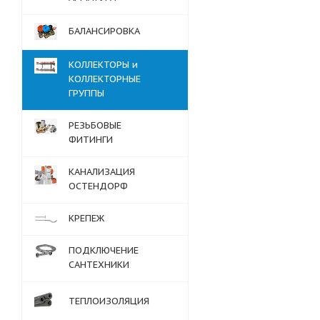
БАЛАНСИРОВКА
КОЛЛЕКТОРЫ и
КОЛЛЕКТОРНЫЕ
ГРУППЫ
РЕЗЬБОВЫЕ
ФИТИНГИ
КАНАЛИЗАЦИЯ
ОСТЕНДОРФ
КРЕПЕЖ
ПОДКЛЮЧЕНИЕ
САНТЕХНИКИ
ТЕПЛОИЗОЛЯЦИЯ