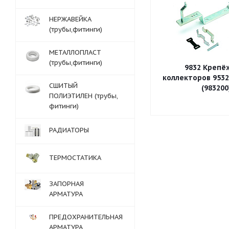
НЕРЖАВЕЙКА
(трубы,фитинги)
МЕТАЛЛОПЛАСТ
(трубы,фитинги)
9832 Крепёж д
коллекторов 9532,
СШИТЫЙ
(983200
ПОЛИЭТИЛЕН (трубы,
фитинги)
РАДИАТОРЫ
ТЕРМОСТАТИКА
ЗАПОРНАЯ
АРМАТУРА
ПРЕДОХРАНИТЕЛЬНАЯ
АРМАТУРА