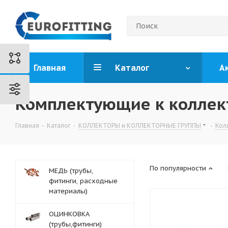
Главная
Каталог
А
Комплектующие к колле
Главная
-
Каталог
-
КОЛЛЕКТОРЫ и КОЛЛЕКТОРНЫЕ ГРУППЫ
-
Кол
По популярности
МЕДЬ (трубы,
фитинги, расходные
материалы)
ОЦИНКОВКА
(трубы,фитинги)