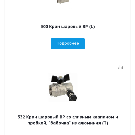
300 Кран шаровый ВР (L)
Подробнее
332 Кран шаровый ВР со сливным клапаном и
пробкой, "бабочка" из алюминия (T)