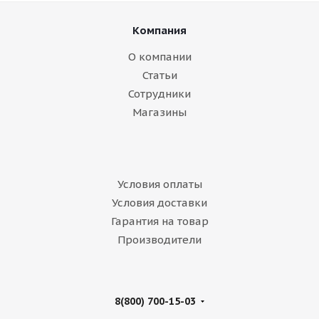
Компания
О компании
Статьи
Сотрудники
Магазины
Условия оплаты
Условия доставки
Гарантия на товар
Производители
8(800) 700-15-03