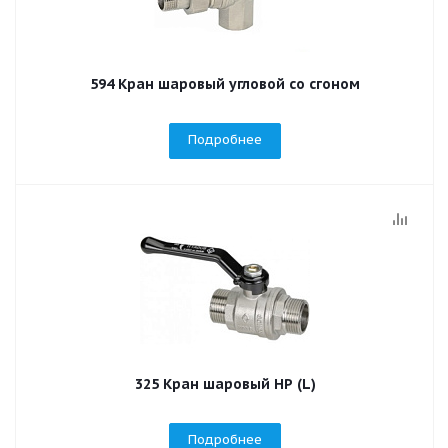
594 Кран шаровый угловой со сгоном
Подробнее
325 Кран шаровый НР (L)
Подробнее