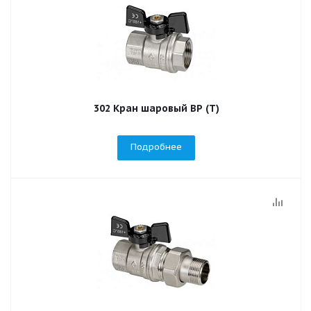
302 Кран шаровый ВР (T)
Подробнее