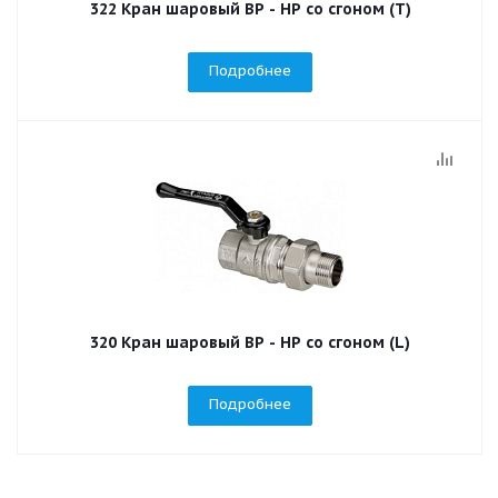
322 Кран шаровый ВР - НР со сгоном (T)
Подробнее
320 Кран шаровый ВР - НР со сгоном (L)
Подробнее