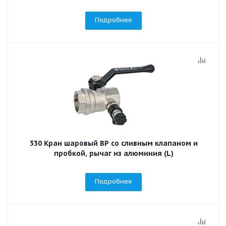
Подробнее
330 Кран шаровый ВР со сливным клапаном и
пробкой, рычаг из алюминия (L)
Подробнее