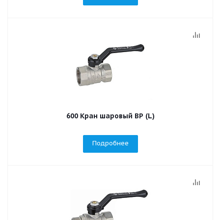
600 Кран шаровый ВР (L)
Подробнее