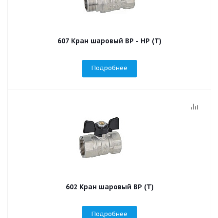
607 Кран шаровый ВР - НР (T)
Подробнее
602 Кран шаровый ВР (T)
Подробнее