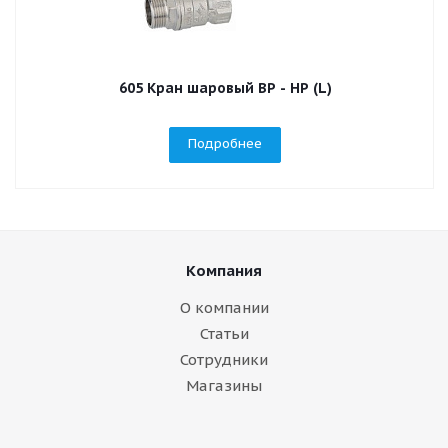
605 Кран шаровый ВР - НР (L)
Подробнее
Компания
О компании
Статьи
Сотрудники
Магазины