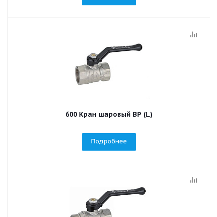
600 Кран шаровый ВР (L)
Подробнее