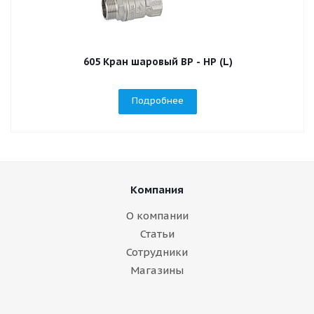
605 Кран шаровый ВР - НР (L)
Подробнее
Компания
О компании
Статьи
Сотрудники
Магазины