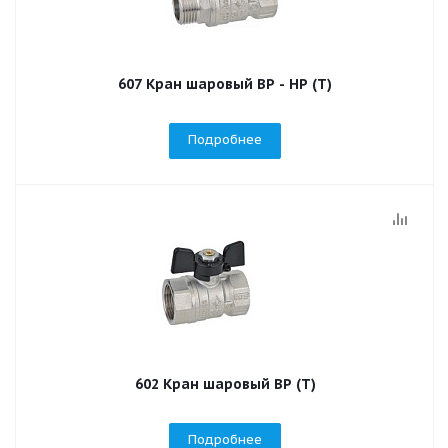
607 Кран шаровый ВР - НР (T)
Подробнее
602 Кран шаровый ВР (T)
Подробнее