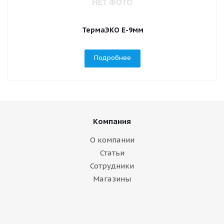
ТермаЭКО Е-9мм
Подробнее
Компания
О компании
Статьи
Сотрудники
Магазины