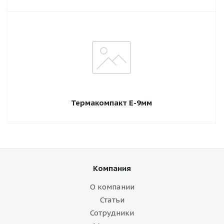
Термакомпакт E-9мм
Компания
О компании
Статьи
Сотрудники