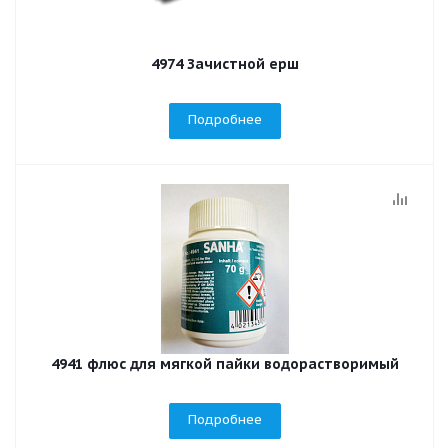
4974 Зачистной ерш
Подробнее
4941 флюс для мягкой пайки водорастворимый
Подробнее