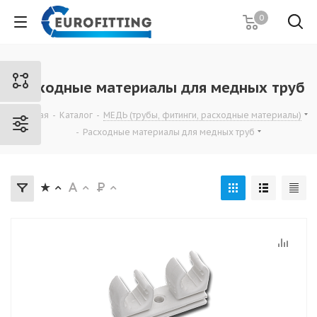
0
Расходные материалы для медных труб
Главная
-
Каталог
-
МЕДЬ (трубы, фитинги, расходные материалы)
-
Расходные материалы для медных труб