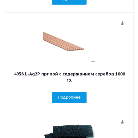
4936 L-Ag2P припой с содержанием серебра 1000
гр.
Подробнее