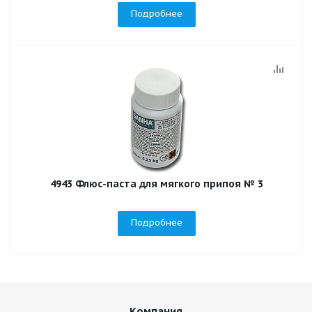
Подробнее
4943 Флюс-паста для мягкого припоя № 3
Подробнее
Компания