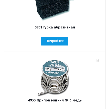
0961 Губка абразивная
Подробнее
4933 Припой мягкий № 3 медь