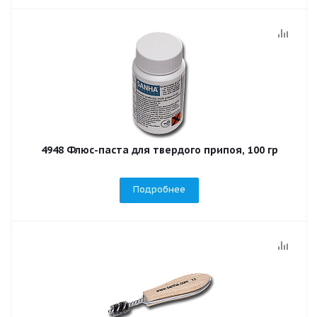
4948 Флюс-паста для твердого припоя, 100 гр
Подробнее