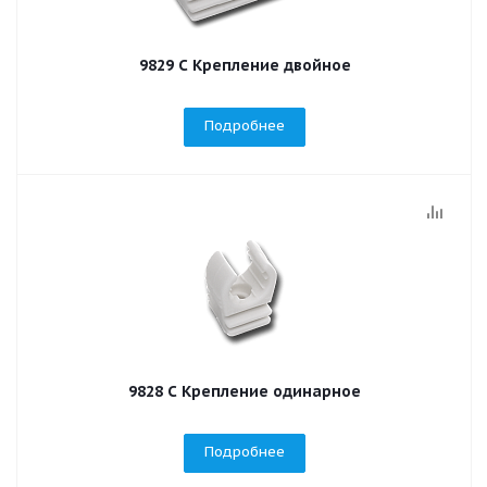
9829 С Крепление двойное
Подробнее
9828 С Крепление одинарное
Подробнее