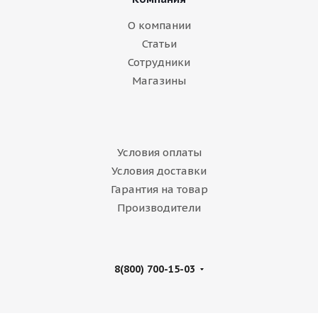
О компании
Статьи
Сотрудники
Магазины
Условия оплаты
Условия доставки
Гарантия на товар
Производители
8(800) 700-15-03