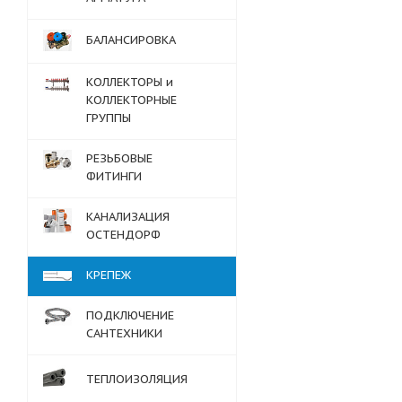
БАЛАНСИРОВКА
КОЛЛЕКТОРЫ и
КОЛЛЕКТОРНЫЕ
ГРУППЫ
РЕЗЬБОВЫЕ
ФИТИНГИ
КАНАЛИЗАЦИЯ
ОСТЕНДОРФ
КРЕПЕЖ
ПОДКЛЮЧЕНИЕ
САНТЕХНИКИ
ТЕПЛОИЗОЛЯЦИЯ