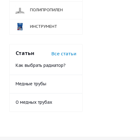
ПОЛИПРОПИЛЕН
ИНСТРУМЕНТ
Статьи
Все статьи
Как выбрать радиатор?
Медные трубы
О медных трубах