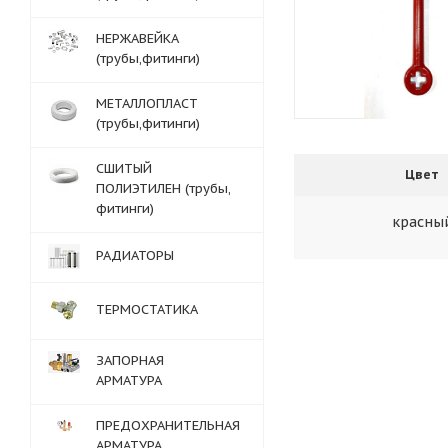
НЕРЖАВЕЙКА
(трубы,фитинги)
МЕТАЛЛОПЛАСТ
(трубы,фитинги)
СШИТЫЙ
Цвет
ПОЛИЭТИЛЕН (трубы,
фитинги)
красны
РАДИАТОРЫ
ТЕРМОСТАТИКА
ЗАПОРНАЯ
АРМАТУРА
ПРЕДОХРАНИТЕЛЬНАЯ
АРМАТУРА