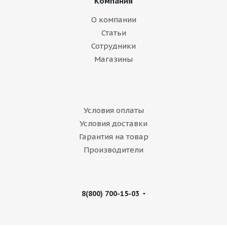
Компания
О компании
Статьи
Сотрудники
Магазины
Условия оплаты
Условия доставки
Гарантия на товар
Производители
8(800) 700-15-03