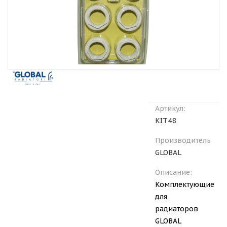
Артикул:
KIT48
Производитель
GLOBAL
Описание:
Комплектующие
для
радиаторов
GLOBAL