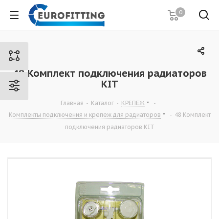
0
48 Комплект подключения радиаторов
KIT
Главная
-
Каталог
-
КРЕПЕЖ
-
Комплекты подключения и крепеж для радиаторов
-
48 Комплект
подключения радиаторов KIT