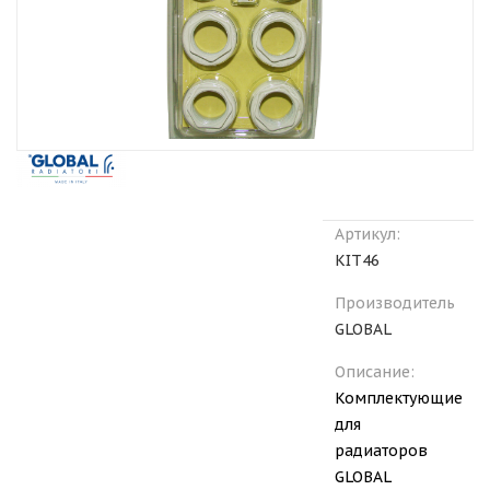
Артикул:
KIT46
Производитель
GLOBAL
Описание:
Комплектующие
для
радиаторов
GLOBAL