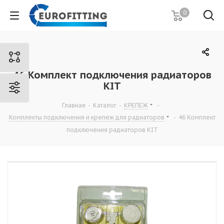
0
46 Комплект подключения радиаторов
KIT
Главная
-
Каталог
-
КРЕПЕЖ
-
Комплекты подключения и крепеж для радиаторов
-
46 Комплект
подключения радиаторов KIT