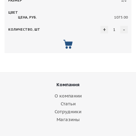
1/2"
1075.00
+
-
Компания
О компании
Статьи
Сотрудники
Магазины