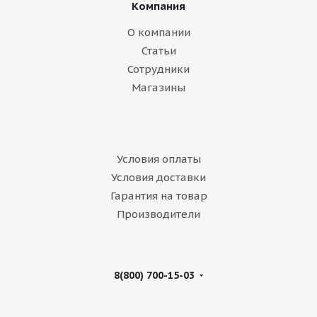
Компания
О компании
Статьи
Сотрудники
Магазины
Условия оплаты
Условия доставки
Гарантия на товар
Производители
8(800) 700-15-03