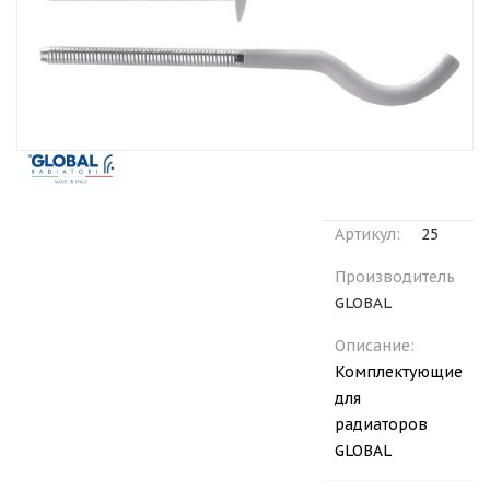
Артикул:
25
Производитель
GLOBAL
Описание:
Комплектующие
для
радиаторов
GLOBAL