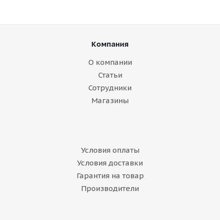
Компания
О компании
Статьи
Сотрудники
Магазины
Условия оплаты
Условия доставки
Гарантия на товар
Производители