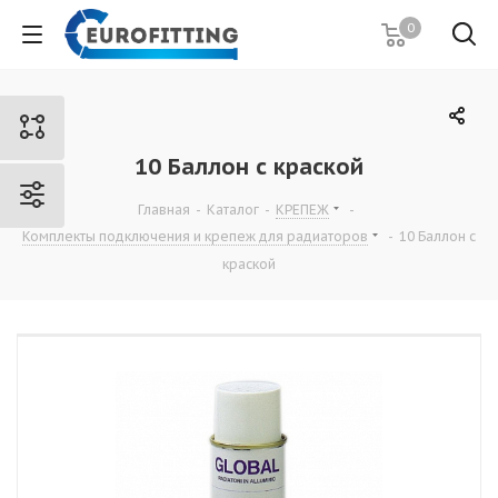
0
10 Баллон с краской
Главная
-
Каталог
-
КРЕПЕЖ
-
Комплекты подключения и крепеж для радиаторов
-
10 Баллон с
краской