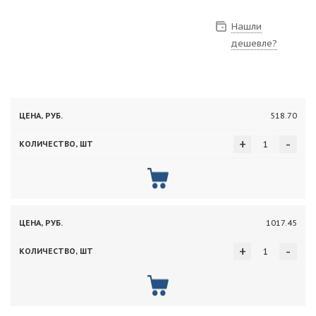
Нашли
дешевле?
Цена,
Количество,
518.70
руб.
шт
+
-
1017.45
+
-