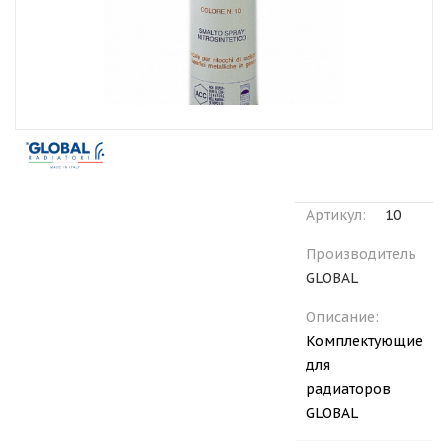
Артикул:
10
Производитель
GLOBAL
Описание:
Комплектующие
для
радиаторов
GLOBAL