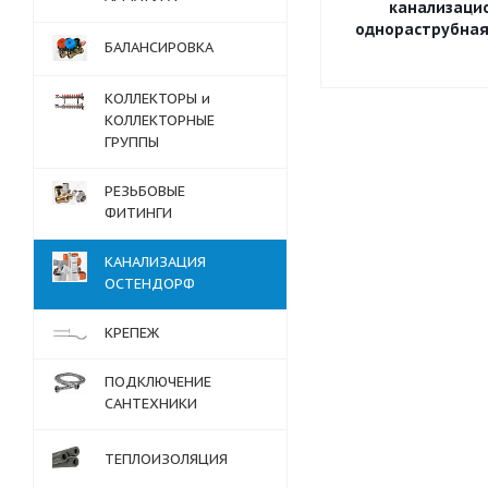
канализаци
однораструбная 
БАЛАНСИРОВКА
КОЛЛЕКТОРЫ и
КОЛЛЕКТОРНЫЕ
ГРУППЫ
РЕЗЬБОВЫЕ
ФИТИНГИ
КАНАЛИЗАЦИЯ
ОСТЕНДОРФ
КРЕПЕЖ
ПОДКЛЮЧЕНИЕ
САНТЕХНИКИ
ТЕПЛОИЗОЛЯЦИЯ