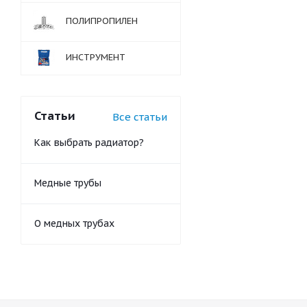
ПОЛИПРОПИЛЕН
ИНСТРУМЕНТ
Статьи
Все статьи
Как выбрать радиатор?
Медные трубы
О медных трубах