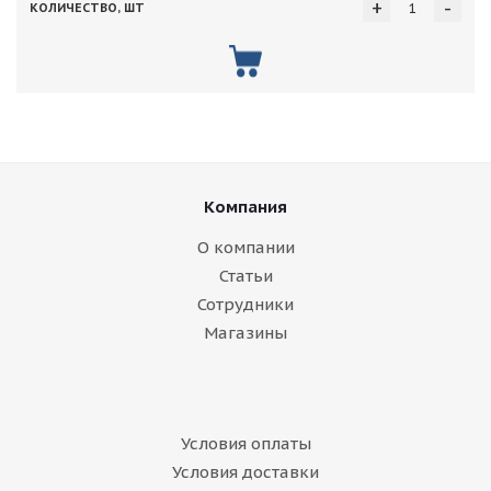
+
-
Компания
О компании
Статьи
Сотрудники
Магазины
Условия оплаты
Условия доставки