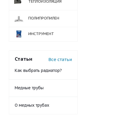
ТЕПЛОИЗОЛЯЦИЯ
ПОЛИПРОПИЛЕН
ИНСТРУМЕНТ
Статьи
Все статьи
Как выбрать радиатор?
Медные трубы
О медных трубах