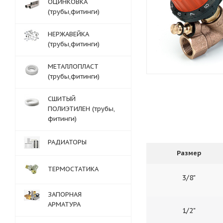
ОЦИНКОВКА
(трубы,фитинги)
НЕРЖАВЕЙКА
(трубы,фитинги)
МЕТАЛЛОПЛАСТ
(трубы,фитинги)
СШИТЫЙ
ПОЛИЭТИЛЕН (трубы,
фитинги)
РАДИАТОРЫ
Размер
ТЕРМОСТАТИКА
3/8"
ЗАПОРНАЯ
АРМАТУРА
1/2"