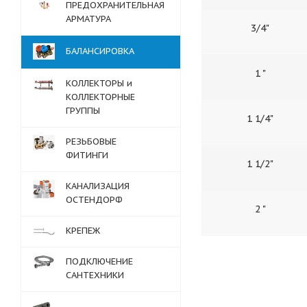
ПРЕДОХРАНИТЕЛЬНАЯ
АРМАТУРА
3/4"
БАЛАНСИРОВКА
1 "
КОЛЛЕКТОРЫ и
КОЛЛЕКТОРНЫЕ
ГРУППЫ
1 1/4"
РЕЗЬБОВЫЕ
ФИТИНГИ
1 1/2"
КАНАЛИЗАЦИЯ
ОСТЕНДОРФ
2 "
КРЕПЕЖ
ПОДКЛЮЧЕНИЕ
САНТЕХНИКИ