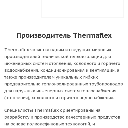
Производитель Thermaflex
Thermaflex является одним из ведущих мировых
производителей технической теплоизоляции для
инженерных систем отопления, холодного и горячего
водоснабжения, кондиционирования и вентиляции, а
также производителем уникальных гибких
предварительно теплоизолированных трубопроводов
для наружных инженерных систем теплоснабжения
(отопления), холодного и горячего водоснабжения.
Специалисты Thermaflex ориентированы на
разработку и производство качественных продуктов
на основе полиолефиновых технологий, и