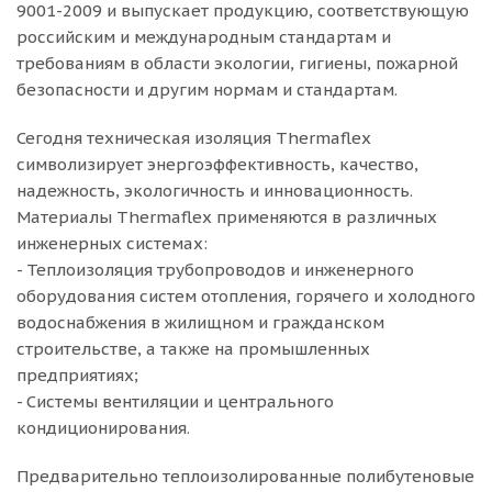
9001-2009 и выпускает продукцию, соответствующую
российским и международным стандартам и
требованиям в области экологии, гигиены, пожарной
безопасности и другим нормам и стандартам.
Сегодня техническая изоляция Thermaflex
символизирует энергоэффективность, качество,
надежность, экологичность и инновационность.
Материалы Thermaflex применяются в различных
инженерных системах:
- Теплоизоляция трубопроводов и инженерного
оборудования систем отопления, горячего и холодного
водоснабжения в жилищном и гражданском
строительстве, а также на промышленных
предприятиях;
- Системы вентиляции и центрального
кондиционирования.
Предварительно теплоизолированные полибутеновые