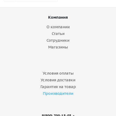
Компания
О компании
Статьи
Сотрудники
Магазины
Условия оплаты
Условия доставки
Гарантия на товар
Производители
8(800) 700-15-03