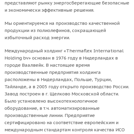
представляют рынку энергосберегающие безопасные
и экономически эффективные решения.
Мы ориентируемся на производство качественной
продукции из полиолефинов, сокращающей
избыточный расход энергии.
Международный холдинг «Thermaflex International
Holding bv» основан в 1976 году в Нидерландах в
городе Ваалвейк. В настоящее время
производственные предприятия холдинга
расположены в Нидерландах, Польше, Турции,
Тайланде, а в 2005 году открыто производство России.
Завод построен в г. Щелково Московской области.
Было установлено высокотехнологичное
оборудование, в т.ч. автоматизированные
производственные линии. Предприятие
сертифицировано на соответствие европейским и
международным стандартам контроля качества ИСО