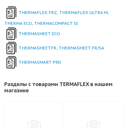
THERMAFLEX FRZ, THERMAFLEX ULTRA M,
THERMA ECO, THERMACOMPACT IS
THERMASHEET ECO
THERMASHEETFR, THERMASHEET FR/SA
THERMASMART PRO
Разделы с товарами TERMAFLEX в нашем
магазине