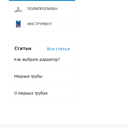
ПОЛИПРОПИЛЕН
ИНСТРУМЕНТ
Статьи
Все статьи
Как выбрать радиатор?
Медные трубы
О медных трубах