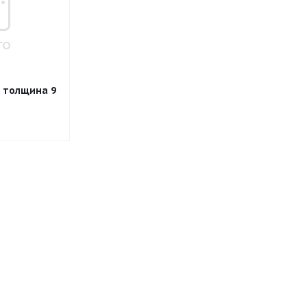
 толщина 9