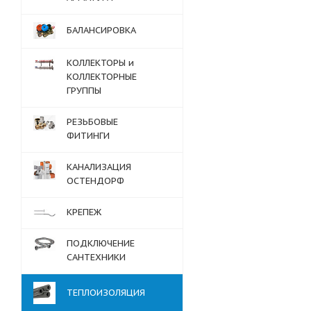
БАЛАНСИРОВКА
КОЛЛЕКТОРЫ и
КОЛЛЕКТОРНЫЕ
ГРУППЫ
РЕЗЬБОВЫЕ
ФИТИНГИ
КАНАЛИЗАЦИЯ
ОСТЕНДОРФ
КРЕПЕЖ
ПОДКЛЮЧЕНИЕ
САНТЕХНИКИ
ТЕПЛОИЗОЛЯЦИЯ