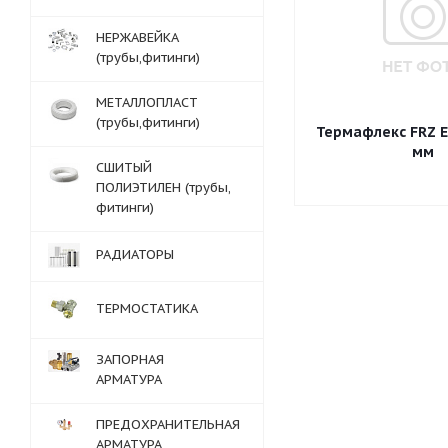
НЕРЖАВЕЙКА
(трубы,фитинги)
МЕТАЛЛОПЛАСТ
(трубы,фитинги)
Термафлекс FRZ Е
мм
СШИТЫЙ
ПОЛИЭТИЛЕН (трубы,
фитинги)
РАДИАТОРЫ
ТЕРМОСТАТИКА
ЗАПОРНАЯ
АРМАТУРА
ПРЕДОХРАНИТЕЛЬНАЯ
АРМАТУРА