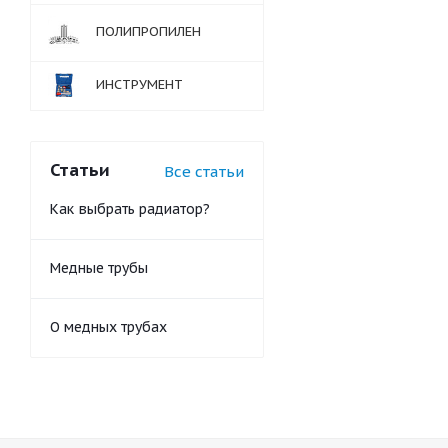
ПОЛИПРОПИЛЕН
ИНСТРУМЕНТ
Статьи
Все статьи
Как выбрать радиатор?
Медные трубы
О медных трубах