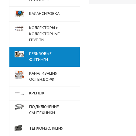
БАЛАНСИРОВКА
КОЛЛЕКТОРЫ и
КОЛЛЕКТОРНЫЕ
ГРУППЫ
РЕЗЬБОВЫЕ
ФИТИНГИ
КАНАЛИЗАЦИЯ
ОСТЕНДОРФ
КРЕПЕЖ
ПОДКЛЮЧЕНИЕ
САНТЕХНИКИ
ТЕПЛОИЗОЛЯЦИЯ