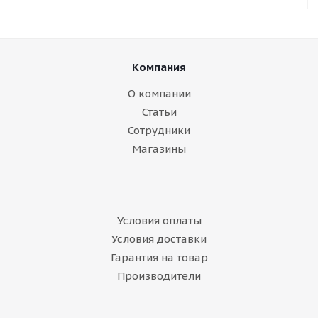
Компания
О компании
Статьи
Сотрудники
Магазины
Условия оплаты
Условия доставки
Гарантия на товар
Производители