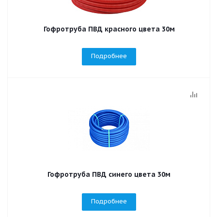
Гофротруба ПВД красного цвета 30м
Подробнее
Гофротруба ПВД синего цвета 30м
Подробнее